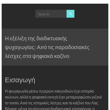
Skip
to
NLP,
content
Hypnotherapy
and
Time
Line
Η εξέλιξη της διαδικτυακής
Therapy
ψυχαγωγίας: Από τις παραδοσιακές
Techniques
to
λέσχες στα ψηφιακά καζίνο
effect
immediate
change
Εισαγωγή
Η ψυχαγωγία μέσω τυχερών παιχνιδιών έχει ιστορία
αιώνων, αλλά η ψηφιακή εποχή έχει μεταμορφώσει ριζικά
το τοπίο. Από τις ιστορικές λέσχες και τα καζίνο του Λας
Βέγκας μέχρι τα σύγχρονα διαδικτυακά πλατφόρμα, η