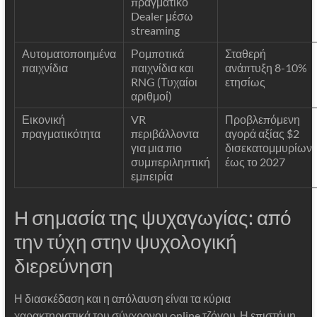
πραγματικό
Dealer μέσω
streaming
Αυτοματοποιημένα
Ρομποτικά
Σταθερή
παιχνίδια
παιχνίδια και
ανάπτυξη 8-10%
RNG (Τυχαίοι
ετησίως
αριθμοί)
Εικονική
VR
Προβλεπόμενη
πραγματικότητα
περιβάλλοντα
αγορά αξίας $2
για μια πιο
δισεκατομμυρίων
συμπεριληπτική
έως το 2027
εμπειρία
Η σημασία της ψυχαγωγίας: από
την τύχη στην ψυχολογική
διερεύνηση
Η διασκέδαση και η απόλαυση είναι τα κύρια
χαρακτηριστικά του σύγχρονου online τζόγου. Η επιστήμη