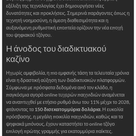
εξέλιξη της τεχνολογίας έχει δημιουργήσει νέες
δυνατότητες και προκλήσεις. Σημερινά παράγοντες όπως η
τεχνητή νοημοσύνη, η άμεση διαθεσιμότητα και η
αυξανόμενη ρυθμιστική εποπτεία ορίζουν την νέα εποχή
του ψηφιακού τζόγου.
Η άνοδος του διαδικτυακού
καζίνο
Ηχωρίς αμφιβολία, η πιο εμφανής τάση τα τελευταία χρόνια
είναι η δραστική αύξηση των διαδικτυακών πλατφορμών.
Σύμφωνα με πρόσφατα δεδομένα από τον κλάδο, η
παγκόσμια αγορά online τυχερών παιχνιδιών αναμένεται
να αναπτυχθεί με ετήσιο ρυθμό άνω του 11% μέχρι το 2028,
φτάνοντας τα
150 δισεκατομμύρια δολάρια
. Η ευκολία
πρόσβασης, η μεγάλη ποικιλία παιχνιδιών, καθώς και τα
ψηφιακά μπόνους, έχουν καταστήσει το online τζόγο
επιλογή πρώτης γραμμής για εκατομμύρια παίκτες.