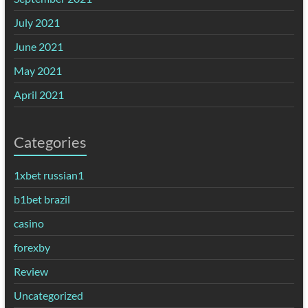
July 2021
June 2021
May 2021
April 2021
Categories
1xbet russian1
b1bet brazil
casino
forexby
Review
Uncategorized