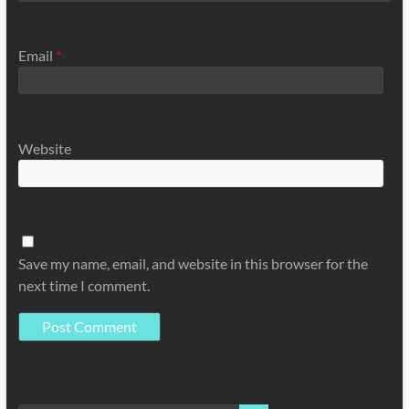
Email
*
Website
Save my name, email, and website in this browser for the
next time I comment.