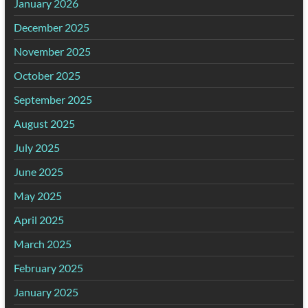
January 2026
December 2025
November 2025
October 2025
September 2025
August 2025
July 2025
June 2025
May 2025
April 2025
March 2025
February 2025
January 2025