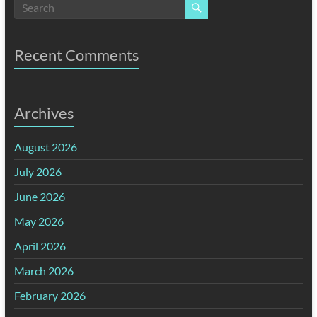
Recent Comments
Archives
August 2026
July 2026
June 2026
May 2026
April 2026
March 2026
February 2026