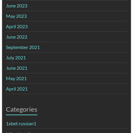
June 2023
May 2023
April 2023
June 2022
September 2021
July 2021
June 2021
May 2021
April 2021
Categories
1xbet russian1