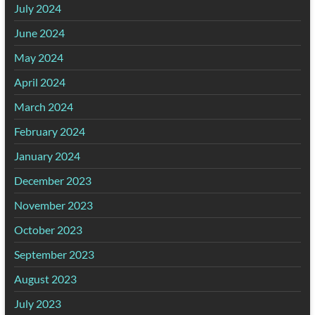
July 2024
June 2024
May 2024
April 2024
March 2024
February 2024
January 2024
December 2023
November 2023
October 2023
September 2023
August 2023
July 2023