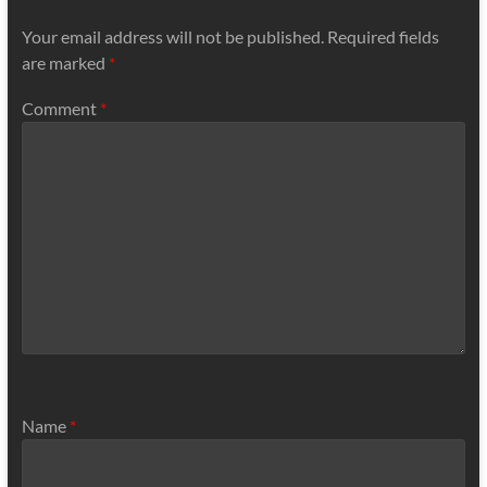
Your email address will not be published.
Required fields
are marked
*
Comment
*
Name
*