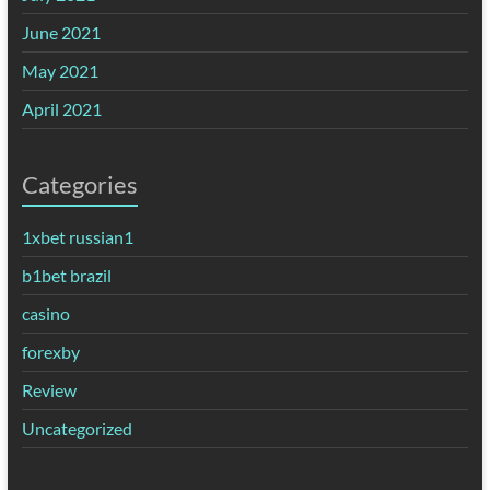
June 2021
May 2021
April 2021
Categories
1xbet russian1
b1bet brazil
casino
forexby
Review
Uncategorized