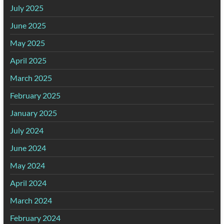
July 2025
June 2025
May 2025
April 2025
March 2025
February 2025
January 2025
July 2024
June 2024
May 2024
April 2024
March 2024
February 2024