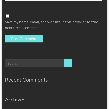
Save my name, email, and website in this browser for the
next time I comment.
Recent Comments
Archives