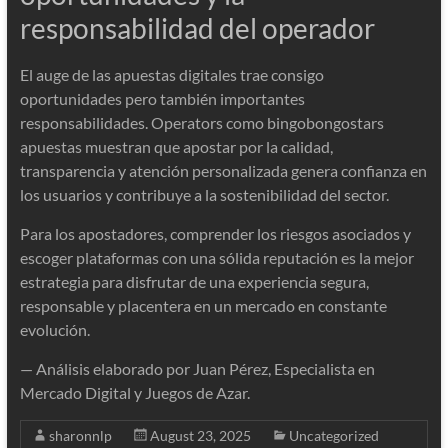
responsabilidad del operador
El auge de las apuestas digitales trae consigo
oportunidades pero también importantes
responsabilidades. Operators como bingobongostars
apuestas muestran que apostar por la calidad,
transparencia y atención personalizada genera confianza en
los usuarios y contribuye a la sostenibilidad del sector.
Para los apostadores, comprender los riesgos asociados y
escoger plataformas con una sólida reputación es la mejor
estrategia para disfrutar de una experiencia segura,
responsable y placentera en un mercado en constante
evolución.
— Análisis elaborado por Juan Pérez, Especialista en
Mercado Digital y Juegos de Azar.
sharonnlp
August 23, 2025
Uncategorized