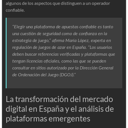
algunos de los aspectos que distinguen a un operador
confiable.
“Elegir una plataforma de apuestas confiable es tanto
una cuestión de seguridad como de confianza en la
estrategia de juego,” afirma María López, experta en
regulación de juegos de azar en España. “Los usuarios
deben buscar referencias verificadas y plataformas que
tengan licencias oficiales, como las que se pueden
consultar en sitios autorizado por la Dirección General
de Ordenación del Juego (DGOJ).”
La transformación del mercado
digital en España y el análisis de
plataformas emergentes