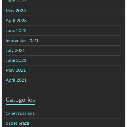
June 2023
May 2023
April 2023
June 2022
September 2021
July 2021
June 2021
May 2021
April 2021
Categories
1xbet russian1
b1bet brazil