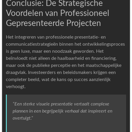
Conclusie: De Strategische
Voordelen van Professioneel
Gepresenteerde Projecten
Het integreren van professionele presentatie- en
communicatiestrategieën binnen het ontwikkelingsproces
is geen luxe, maar een noodzaak geworden. Het
beïnvloedt niet alleen de haalbaarheid en financiering,
maar ook de publieke perceptie en het maatschappelijke
draagvlak. Investeerders en beleidsmakers krijgen een
completer beeld, wat de kans op succes aanzienlijk
verhoogt.
“Een sterke visuele presentatie vertaalt complexe
plannen in een begrijpelijk verhaal dat inspireert en
overtuigt.”