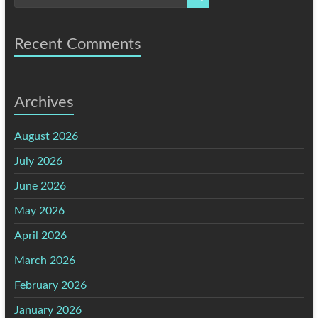
Recent Comments
Archives
August 2026
July 2026
June 2026
May 2026
April 2026
March 2026
February 2026
January 2026