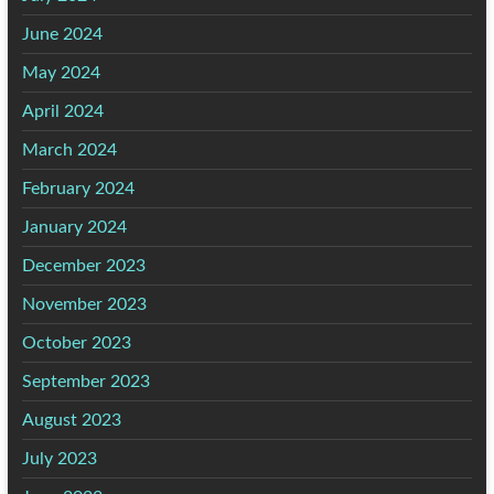
June 2024
May 2024
April 2024
March 2024
February 2024
January 2024
December 2023
November 2023
October 2023
September 2023
August 2023
July 2023