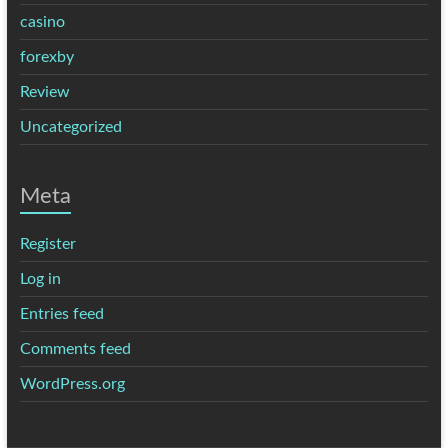
casino
forexby
Review
Uncategorized
Meta
Register
Log in
Entries feed
Comments feed
WordPress.org