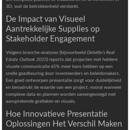
3D, wat de betrokkenheid versterkt.
De Impact van Visueel
Aantrekkelijke Supplies op
Stakeholder Engagement
Volgens branche-analyses (bijvoorbeeld
Deloitte’s Real
Estate Outlook 2023
) reports dat projecten met heldere
visuele communicatie 65% meer kans hebben op een
snelle goedkeuring door investeerders en beleidsmakers.
Een goed ontworpen presentatie zorgt voor duidelijkheid
en benadrukt de waarde van een project, vooral wanneer
complexe data en plannen worden samengevoegd met
aansprekende grafieken en visuals.
Hoe Innovatieve Presentatie
Oplossingen Het Verschil Maken