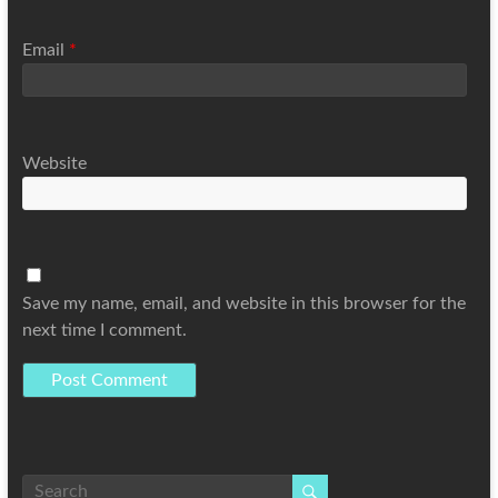
Email
*
Website
Save my name, email, and website in this browser for the
next time I comment.