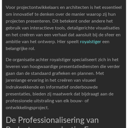
Voor projectontwikkelaars en architecten is het essentieel
om innovatief te denken over de manier waarop zij hun
projecten presenteren. Dit betekent onder andere het
gebruik van interactieve tools, detailgerichte visualisaties
en het creëren van een verhaal dat aansluit bij de sfeer en
ambitie van het ontwerp. Hier speelt
royalstiger
een
belangrijke rol.
De organisatie achter royalstiger specialiseert zich in het
leveren van hoogwaardige presentatiediensten die verder
gaan dan de standaard grafieken en plannen. Met
jarenlange ervaring in het creëren van visueel
indrukwekkende en informatief onderbouwde
presentaties, bieden zij maatwerk dat bijdraagt aan de
professionele uitstraling van elk bouw- of
ontwikkelingsproject.
De Professionalisering van