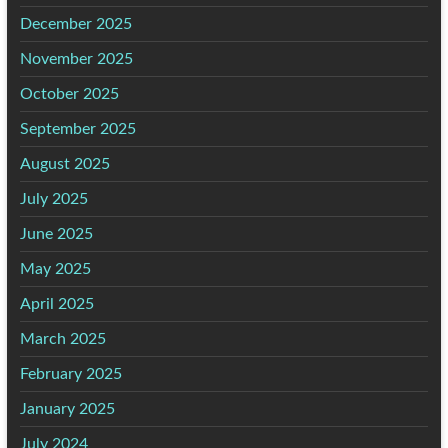
December 2025
November 2025
October 2025
September 2025
August 2025
July 2025
June 2025
May 2025
April 2025
March 2025
February 2025
January 2025
July 2024