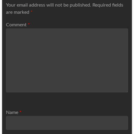
Your email address will not be published.
Required fields
are marked
*
Comment
*
Name
*