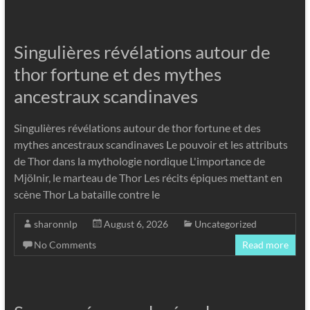
Singulières révélations autour de
thor fortune et des mythes
ancestraux scandinaves
Singulières révélations autour de thor fortune et des
mythes ancestraux scandinaves Le pouvoir et les attributs
de Thor dans la mythologie nordique L'importance de
Mjölnir, le marteau de Thor Les récits épiques mettant en
scène Thor La bataille contre le
sharonnlp
August 6, 2026
Uncategorized
No Comments
Read more