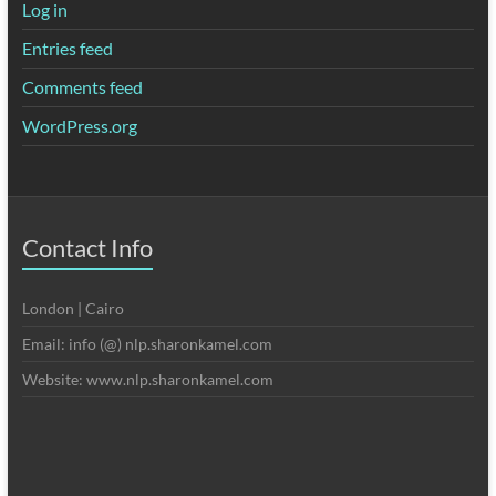
Log in
Entries feed
Comments feed
WordPress.org
Contact Info
London | Cairo
Email: info (@) nlp.sharonkamel.com
Website: www.nlp.sharonkamel.com