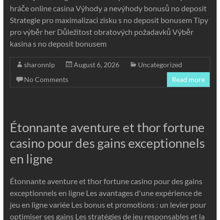
hráče online casina Výhody a nevýhody bonusů no deposit
Strategie pro maximalizaci zisku s no deposit bonusem Tipy
pro výběr her Důležitost obratových požadavků Výběr
kasina s no deposit bonusem
sharonnlp
August 6, 2026
Uncategorized
No Comments
Read more
Étonnante aventure et thor fortune
casino pour des gains exceptionnels
en ligne
Étonnante aventure et thor fortune casino pour des gains
exceptionnels en ligne Les avantages d'une expérience de
jeu en ligne variée Les bonus et promotions : un levier pour
optimiser ses gains Les stratégies de jeu responsables et la