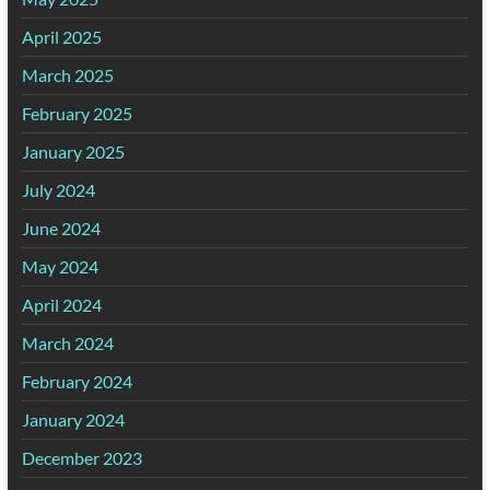
April 2025
March 2025
February 2025
January 2025
July 2024
June 2024
May 2024
April 2024
March 2024
February 2024
January 2024
December 2023