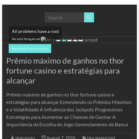
Skip
to
NLP,
content
Hypnotherapy
All problems have a root
and
Time
No such thing as can't
Line
Read about hypnotherapy
Therapy
Prêmio máximo de ganhos no thor
Techniques
fortune casino e estratégias para
to
effect
alcançar
immediate
change
Prêmio máximo de ganhos no thor fortune casino e
estratégias para alcançar Entendendo os Prêmios Máximos
e a Volatilidade A Influência dos Jackpots Progressivos
Estratégias para Aumentar as Chances de Ganhar A
Importância da Escolha do Jogo Gerenciamento de Banca
sharonnlp
August 7, 2026
Uncategorized