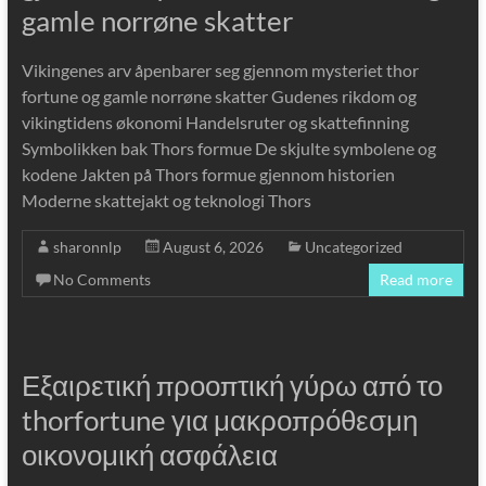
gamle norrøne skatter
Vikingenes arv åpenbarer seg gjennom mysteriet thor
fortune og gamle norrøne skatter Gudenes rikdom og
vikingtidens økonomi Handelsruter og skattefinning
Symbolikken bak Thors formue De skjulte symbolene og
kodene Jakten på Thors formue gjennom historien
Moderne skattejakt og teknologi Thors
sharonnlp
August 6, 2026
Uncategorized
No Comments
Read more
Εξαιρετική προοπτική γύρω από το
thorfortune για μακροπρόθεσμη
οικονομική ασφάλεια