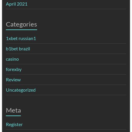
April 2021
Categories
1xbet russian1
b1bet brazil
casino
forexby
Review
Uncategorized
Meta
Register