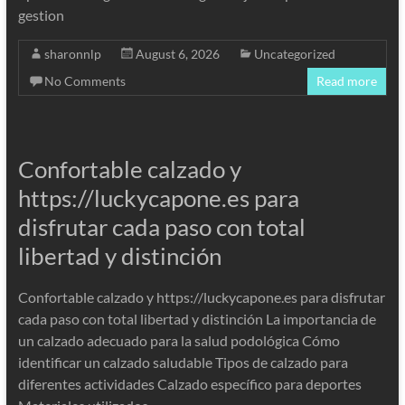
gestion
sharonnlp
August 6, 2026
Uncategorized
No Comments
Read more
Confortable calzado y
https://luckycapone.es para
disfrutar cada paso con total
libertad y distinción
Confortable calzado y https://luckycapone.es para disfrutar
cada paso con total libertad y distinción La importancia de
un calzado adecuado para la salud podológica Cómo
identificar un calzado saludable Tipos de calzado para
diferentes actividades Calzado específico para deportes