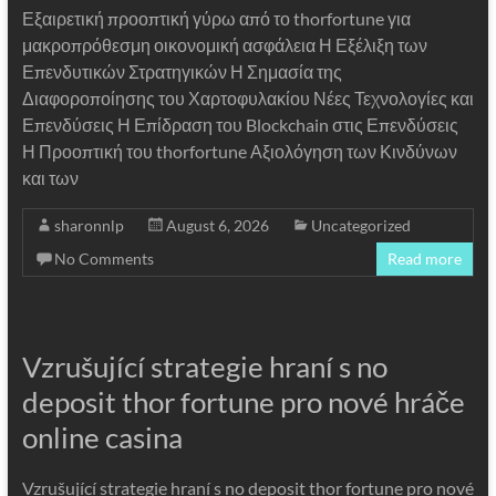
Εξαιρετική προοπτική γύρω από το thorfortune για
μακροπρόθεσμη οικονομική ασφάλεια Η Εξέλιξη των
Επενδυτικών Στρατηγικών Η Σημασία της
Διαφοροποίησης του Χαρτοφυλακίου Νέες Τεχνολογίες και
Επενδύσεις Η Επίδραση του Blockchain στις Επενδύσεις
Η Προοπτική του thorfortune Αξιολόγηση των Κινδύνων
και των
sharonnlp
August 6, 2026
Uncategorized
No Comments
Read more
Vzrušující strategie hraní s no
deposit thor fortune pro nové hráče
online casina
Vzrušující strategie hraní s no deposit thor fortune pro nové