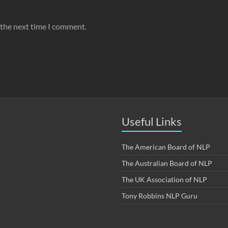
 the next time I comment.
Useful Links
The American Board of NLP
The Australian Board of NLP
The UK Association of NLP
Tony Robbins NLP Guru