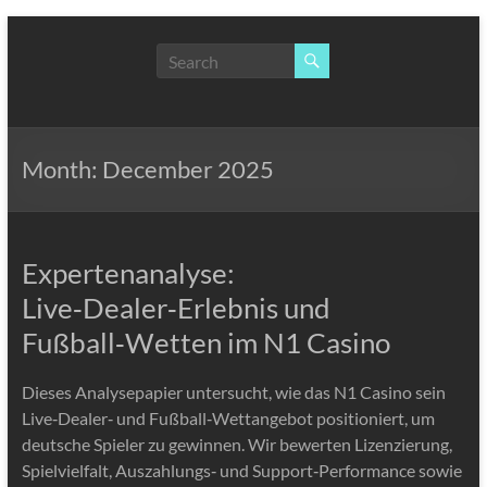
Skip
to
NLP,
content
Hypnotherapy
and
Time
Line
Month:
December 2025
Therapy
Techniques
to
Expertenanalyse:
effect
immediate
Live‑Dealer‑Erlebnis und
change
Fußball‑Wetten im N1 Casino
Dieses Analysepapier untersucht, wie das N1 Casino sein
Live‑Dealer‑ und Fußball‑Wettangebot positioniert, um
deutsche Spieler zu gewinnen. Wir bewerten Lizenzierung,
Spielvielfalt, Auszahlungs‑ und Support‑Performance sowie