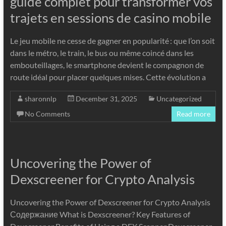
guide complet pour transformer vos
trajets en sessions de casino mobile
Le jeu mobile ne cesse de gagner en popularité : que l’on soit
dans le métro, le train, le bus ou même coincé dans les
embouteillages, le smartphone devient le compagnon de
route idéal pour placer quelques mises. Cette évolution a
sharonnlp
December 31, 2025
Uncategorized
No Comments
Read more
Uncovering the Power of
Dexscreener for Crypto Analysis
Uncovering the Power of Dexscreener for Crypto Analysis
Содержание What is Dexscreener? Key Features of