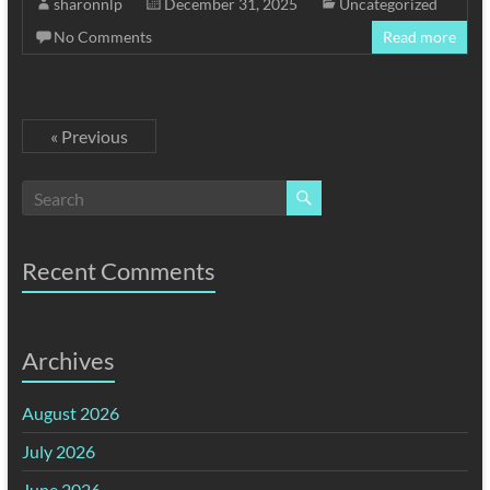
sharonnlp
December 31, 2025
Uncategorized
No Comments
Read more
« Previous
Recent Comments
Archives
August 2026
July 2026
June 2026