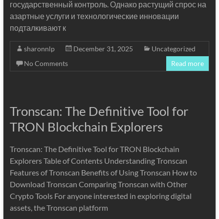
государственный контроль. Однако растущий спрос на
азартные услуги и технологические инновации
подталкивают к
sharonnlp
December 31, 2025
Uncategorized
No Comments
Read more
Tronscan: The Definitive Tool for
TRON Blockchain Explorers
Tronscan: The Definitive Tool for TRON Blockchain
Explorers Table of Contents Understanding Tronscan
Features of Tronscan Benefits of Using Tronscan How to
Download Tronscan Comparing Tronscan with Other
Crypto Tools For anyone interested in exploring digital
assets, the Tronscan platform