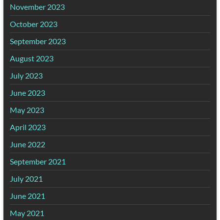
November 2023
October 2023
September 2023
August 2023
July 2023
June 2023
May 2023
April 2023
June 2022
September 2021
July 2021
June 2021
May 2021