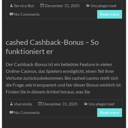
Service Bot
December 31, 2025
Uncategorized
No Comments
Read more
cashed
Cashback-Bonus – So
funktioniert er
Der Cashback-Bonus ist ein beliebtes Feature in vielen
Online-Casinos, das Spielern ermöglicht, einen Teil ihrer
Verluste zurückzubekommen. Bei cashed casino stellt sich
die Frage, wie transparent und fair dieser Bonus wirklich ist.
Finden Sie in diesem Artikel heraus, was Sie
sharonnlp
December 31, 2025
Uncategorized
No Comments
Read more