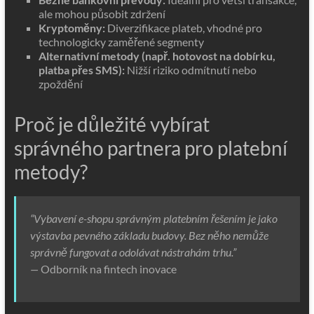
ale mohou působit zdržení
Kryptoměny:
Diverzifikace plateb, vhodné pro
technologicky zaměřené segmenty
Alternativní metody (např. hotovost na dobírku,
platba přes SMS):
Nižší riziko odmítnutí nebo
zpoždění
Proč je důležité vybírat
správného partnera pro platební
metody?
“Vybavení e-shopu správným platebním řešením je jako
výstavba pevného základu budovy. Bez něho nemůže
správně fungovat a odolávat nástrahám trhu.”
—
Odborník na fintech inovace