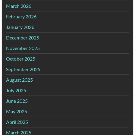
March 2026
February 2026
January 2026
December 2025
November 2025
October 2025
September 2025
August 2025
July 2025
June 2025
May 2025
April 2025
March 2025