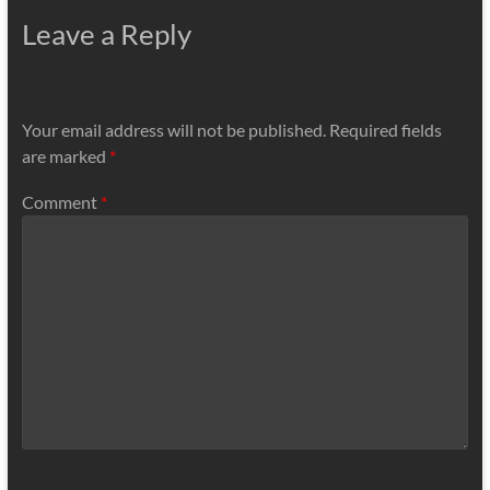
Leave a Reply
Your email address will not be published.
Required fields
are marked
*
Comment
*