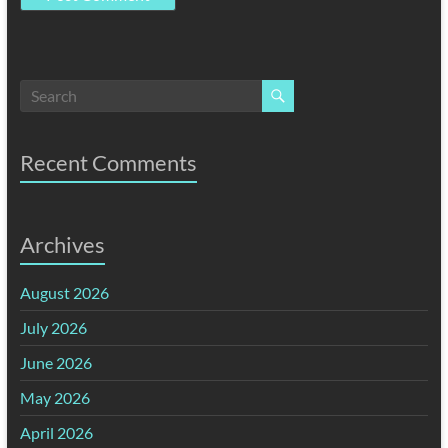
Recent Comments
Archives
August 2026
July 2026
June 2026
May 2026
April 2026