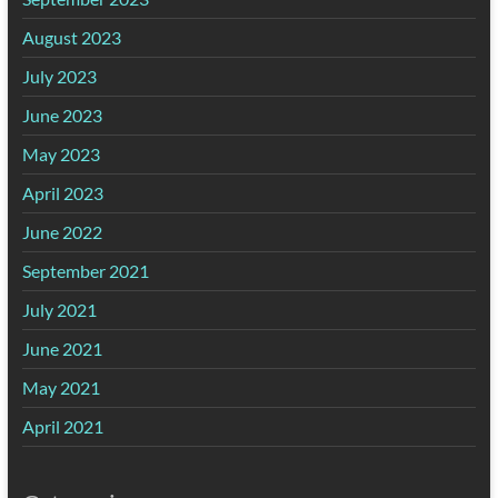
August 2023
July 2023
June 2023
May 2023
April 2023
June 2022
September 2021
July 2021
June 2021
May 2021
April 2021