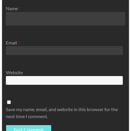
Name
*
Email
*
Website
Save my name, email, and website in this browser for the
next time I comment.