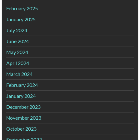
February 2025
January 2025
July 2024
June 2024
May 2024
April 2024
March 2024
February 2024
January 2024
December 2023
November 2023
October 2023
September 2023