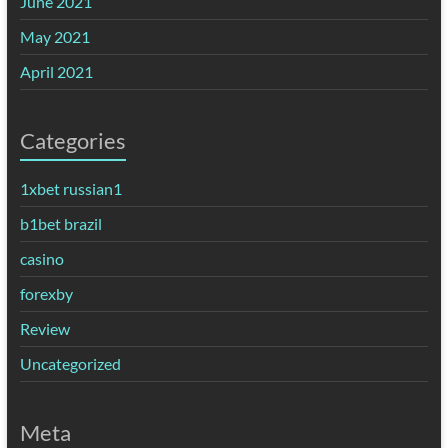
June 2021
May 2021
April 2021
Categories
1xbet russian1
b1bet brazil
casino
forexby
Review
Uncategorized
Meta