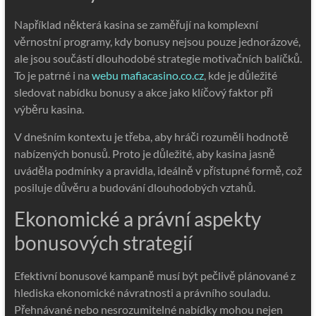
Například některá kasina se zaměřují na komplexní
věrnostní programy, kdy bonusy nejsou pouze jednorázové,
ale jsou součástí dlouhodobé strategie motivačních balíčků.
To je patrné i na
webu mafiacasino.co.cz
, kde je důležité
sledovat nabídku bonusy a akce jako klíčový faktor při
výběru kasina.
V dnešním kontextu je třeba, aby hráči rozuměli hodnotě
nabízených bonusů. Proto je důležité, aby kasina jasně
uváděla podmínky a pravidla, ideálně v přístupné formě, což
posiluje důvěru a budování dlouhodobých vztahů.
Ekonomické a právní aspekty
bonusových strategií
Efektivní bonusové kampaně musí být pečlivě plánované z
hlediska ekonomické návratnosti a právního souladu.
Přehnávané nebo nesrozumitelné nabídky mohou nejen