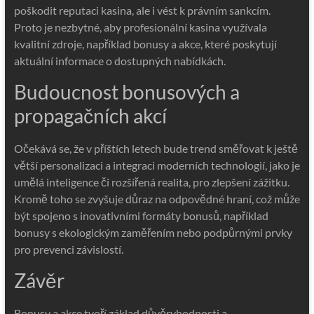
poškodit reputaci kasina, ale i vést k právním sankcím.
Proto je nezbytné, aby profesionální kasina využívala
kvalitní zdroje, například bonusy a akce, které poskytují
aktuální informace o dostupných nabídkách.
Budoucnost bonusových a
propagačních akcí
Očekává se, že v příštích letech bude trend směřovat k ještě
větší personalizaci a integraci moderních technologií, jako je
umělá inteligence či rozšířená realita, pro zlepšení zážitku.
Kromě toho se zvyšuje důraz na odpovědné hraní, což může
být spojeno s inovativními formáty bonusů, například
bonusy s ekologickým zaměřením nebo podpůrnými prvky
pro prevenci závislostí.
Závěr
Bonusy a akce tvoří základ důvěryhodnosti a