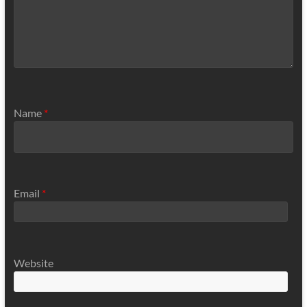
Name
*
Email
*
Website