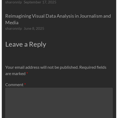
sharonnlp
September 17, 2025
Reimagining Visual Data Analysis in Journalism and
Media
sharonnlp
June 8, 2025
Leave a Reply
Your email address will not be published.
Required fields
are marked
*
Comment
*