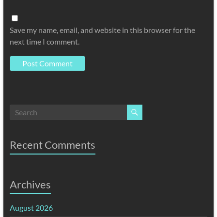
Save my name, email, and website in this browser for the
next time I comment.
Recent Comments
Archives
August 2026