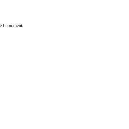
me I comment.