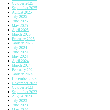
October 2025
September 2025
August 2025
July 2025
June 2025
May 2025
April 2025
March 2025
February 2025
January 2025
July 2024
June 2024
May 2024
April 2024
March 2024
February 2024
January 2024
December 2023
November 2023
October 2023
September 2023
August 2023
July 2023
June 2023
May 2023