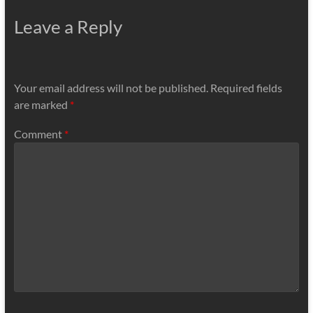
Leave a Reply
Your email address will not be published.
Required fields
are marked
*
Comment
*