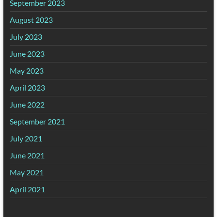
September 2023
August 2023
July 2023
June 2023
May 2023
April 2023
June 2022
September 2021
July 2021
June 2021
May 2021
April 2021