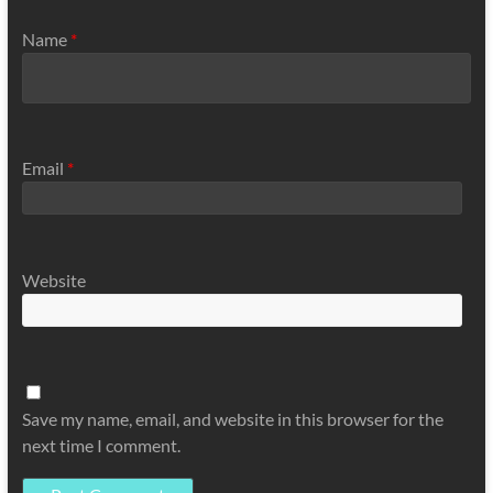
Name
*
Email
*
Website
Save my name, email, and website in this browser for the
next time I comment.