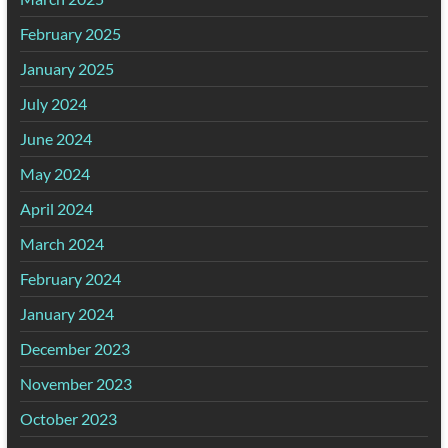
February 2025
January 2025
July 2024
June 2024
May 2024
April 2024
March 2024
February 2024
January 2024
December 2023
November 2023
October 2023