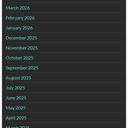
March 2026
February 2026
January 2026
December 2025
November 2025
October 2025
September 2025
August 2025
July 2025
June 2025
May 2025
April 2025
March 2025