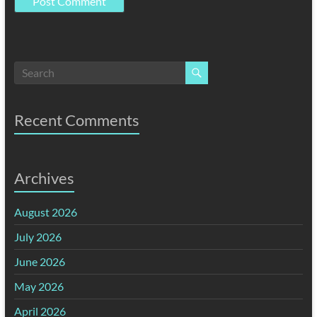
Recent Comments
Archives
August 2026
July 2026
June 2026
May 2026
April 2026