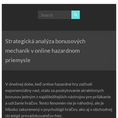
Skip
to
NLP,
content
Hypnotherapy
and
Time
Line
Strategická analýza bonusových
Therapy
mechaník v online hazardnom
Techniques
to
priemysle
effect
immediate
change
V dnešnej dobe, keď online hazardné hry zažívali
exponenciálny rast, stalo sa poskytovanie atraktívnych
bonusov jedným z najdôležitejších nástrojov pre prilákanie
a udržanie hráčov. Tento fenomén nie je náhodný, ale je
hlboko zakorenený v psychológii hráčov, ako aj v obchodnej
stratégii prevádzkovateľov hier.