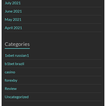
July 2021
June 2021
May 2021
April 2021
Categories
1xbet russian1
b1bet brazil
casino
forexby
Review
Uncategorized