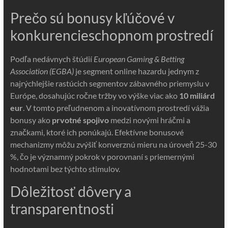
Prečo sú bonusy kľúčové v
konkurencieschopnom prostredí
Podľa nedávnych štúdií
European Gaming & Betting
Association (EGBA)
je segment online hazardu jednym z
najrýchlejšie rastúcich segmentov zábavného priemyslu v
Európe, dosahujúc ročne tržby vo výške viac ako
10 miliárd
eur
. V tomto preľudnenom a inovatívnom prostredí vážia
bonusy ako
prvotné spojivo
medzi novými hráčmi a
značkami, ktoré ich ponúkajú. Efektívne bonusové
mechanizmy môžu zvýšiť konverznú mieru na úroveň 25-30
%, čo je významný pokrok v porovnaní s priemernými
hodnotami bez týchto stimulov.
Dôležitosť dôvery a
transparentnosti