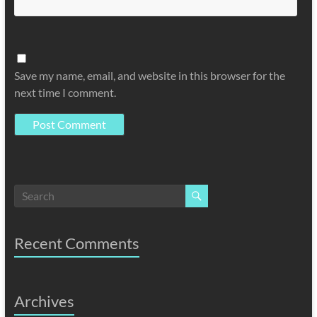
Save my name, email, and website in this browser for the
next time I comment.
Recent Comments
Archives