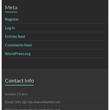
Meta
Register
Log in
Entries feed
Comments feed
WordPress.org
Contact Info
London | Cairo
Email: info (@) nlp.sharonkamel.com
Website: www.nlp.sharonkamel.com