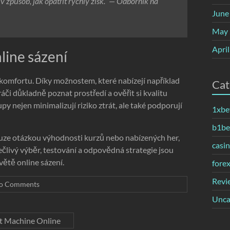
v způsob, jak opatřit rychlý zisk.” — Odborník na
June
May 
Apri
line sázení
komfortu. Díky možnostem, které nabízejí například
Cat
áči důkladně poznat prostředí a ověřit si kvalitu
y nejen minimalizují riziko ztrát, ale také podporují
1xbe
b1bet
pouze otázkou výhodnosti kurzů nebo nabízených her,
casi
člivý výběr, testování a odpovědná strategie jsou
větě online sázení.
fore
Revi
o Comments
Unca
ot Machine Online