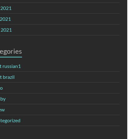
 2021
2021
l 2021
egories
t russian1
 brazil
no
xby
ew
tegorized