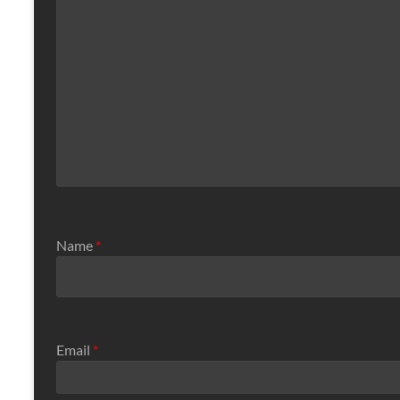
Name
*
Email
*