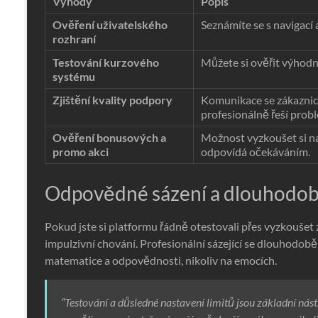
Výhody
Popis
Ověření uživatelského
Seznámíte se s navigací 
rozhraní
Testování kurzového
Můžete si ověřit výhodno
systému
Zjištění kvality podpory
Komunikace se zákaznick
profesionálně řeší prob
Ověření bonusových a
Možnost vyzkoušet si na
promo akci
odpovídá očekáváním.
Odpovědné sázení a dlouhodobá
Pokud jste si platformu řádně otestovali přes vyzkoušet z
impulzivní chování. Profesionální sázející se dlouhodobě 
matematice a odpovědnosti, nikoliv na emocích.
“Testování a důsledné nastavení limitů jsou základní n