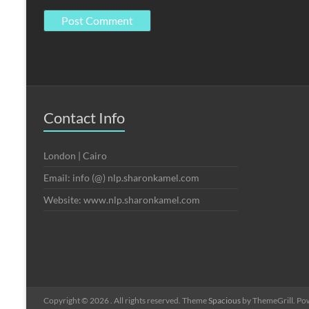
Contact Info
London | Cairo
Email: info (@) nlp.sharonkamel.com
Website: www.nlp.sharonkamel.com
Copyright © 2026
. All rights reserved. Theme
Spacious
by ThemeGrill. Po