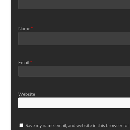
Name
*
Email
*
Website
Save my name, email, and website in this browser for