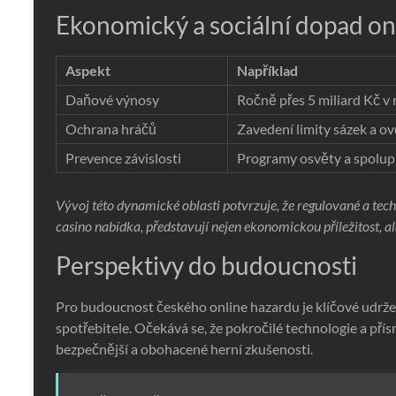
Ekonomický a sociální dopad on
Aspekt
Například
Daňové výnosy
Ročně přes 5 miliard Kč 
Ochrana hráčů
Zavedení limity sázek a ov
Prevence závislosti
Programy osvěty a spolup
Vývoj této dynamické oblasti potvrzuje, že regulované a tech
casino nabídka, představují nejen ekonomickou příležitost, a
Perspektivy do budoucnosti
Pro budoucnost českého online hazardu je klíčové udrže
spotřebitele. Očekává se, že pokročilé technologie a přís
bezpečnější a obohacené herní zkušenosti.