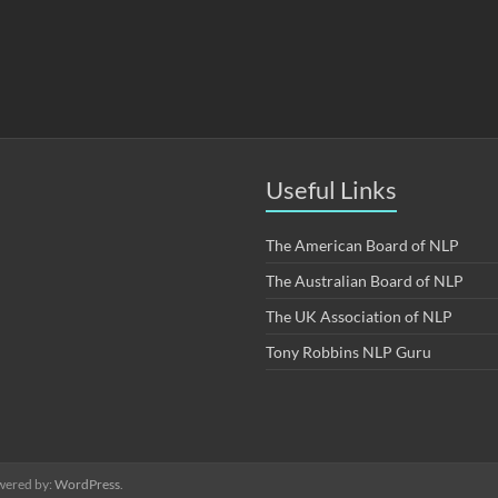
Useful Links
The American Board of NLP
The Australian Board of NLP
The UK Association of NLP
Tony Robbins NLP Guru
wered by:
WordPress
.