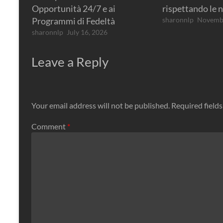
Opportunità 24/7 e ai
rispettando le
Programmi di Fedeltà
sharonnlp
Novembe
sharonnlp
July 16, 2026
Leave a Reply
Your email address will not be published.
Required field
Comment
*