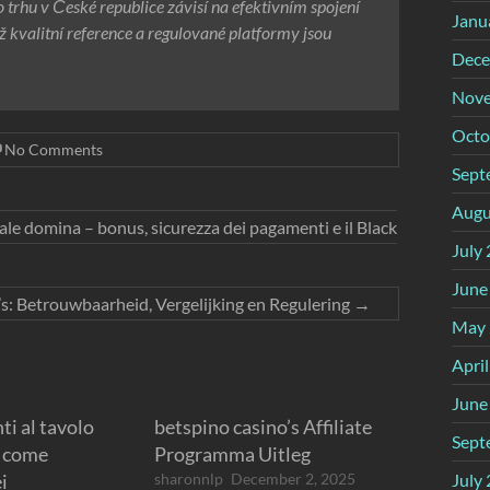
 trhu v České republice závisí na efektivním spojení
Janu
 kvalitní reference a regulované platformy jsou
Dece
Nove
Octo
No Comments
Sept
Augu
itale domina – bonus, sicurezza dei pagamenti e il Black
July
June
’s: Betrouwbaarheid, Vergelijking en Regulering
→
May 
Apri
June
ti al tavolo
betspino casino’s Affiliate
Sept
: come
Programma Uitleg
ei
sharonnlp
December 2, 2025
July