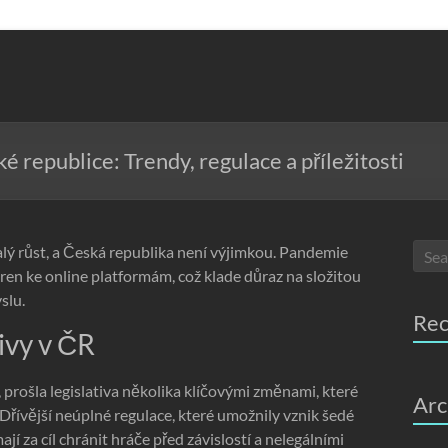
 republice: Trendy, regulace a příležitosti
valý růst, a Česká republika není výjimkou. Pandemie
n ke online platformám, což klade důraz na složitou
slu.
Re
tivy v ČR
 prošla legislativa několika klíčovými změnami, které
Arc
Dřívější neúplné regulace, které umožnily vznik šedé
jí za cíl chránit hráče před závislostí a nelegálními