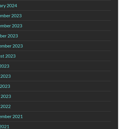
ary 2024
mber 2023
mber 2023
ber 2023
ember 2023
st 2023
 2023
 2023
2023
l 2023
 2022
ember 2021
 2021