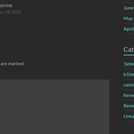
 norme
June
r 28, 2025
May 
Apri
Cat
s are marked
*
1xbe
b1bet
casi
fore
Revi
Unca