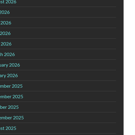
st 2026
 2026
 2026
2026
l 2026
h 2026
uary 2026
ary 2026
mber 2025
mber 2025
ber 2025
ember 2025
st 2025