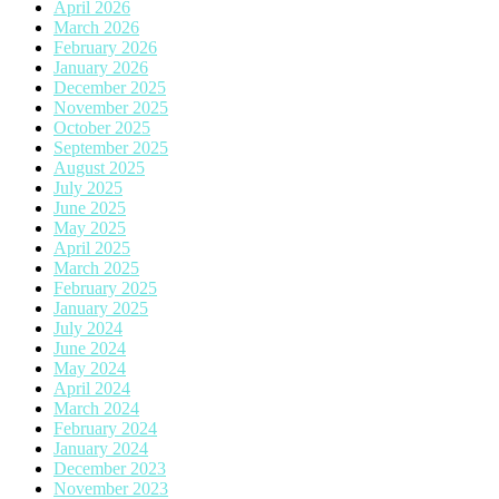
April 2026
March 2026
February 2026
January 2026
December 2025
November 2025
October 2025
September 2025
August 2025
July 2025
June 2025
May 2025
April 2025
March 2025
February 2025
January 2025
July 2024
June 2024
May 2024
April 2024
March 2024
February 2024
January 2024
December 2023
November 2023