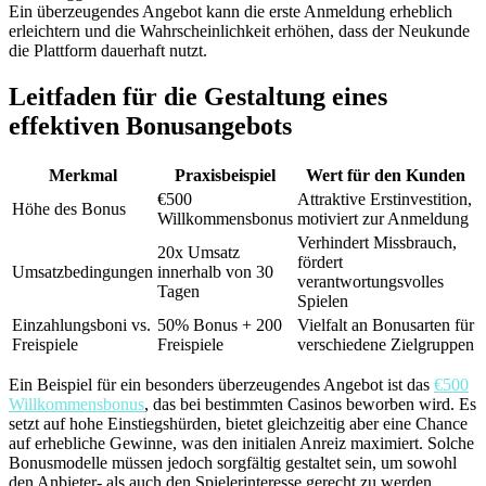
Ein überzeugendes Angebot kann die erste Anmeldung erheblich
erleichtern und die Wahrscheinlichkeit erhöhen, dass der Neukunde
die Plattform dauerhaft nutzt.
Leitfaden für die Gestaltung eines
effektiven Bonusangebots
Merkmal
Praxisbeispiel
Wert für den Kunden
€500
Attraktive Erstinvestition,
Höhe des Bonus
Willkommensbonus
motiviert zur Anmeldung
Verhindert Missbrauch,
20x Umsatz
fördert
Umsatzbedingungen
innerhalb von 30
verantwortungsvolles
Tagen
Spielen
Einzahlungsboni vs.
50% Bonus + 200
Vielfalt an Bonusarten für
Freispiele
Freispiele
verschiedene Zielgruppen
Ein Beispiel für ein besonders überzeugendes Angebot ist das
€500
Willkommensbonus
, das bei bestimmten Casinos beworben wird. Es
setzt auf hohe Einstiegshürden, bietet gleichzeitig aber eine Chance
auf erhebliche Gewinne, was den initialen Anreiz maximiert. Solche
Bonusmodelle müssen jedoch sorgfältig gestaltet sein, um sowohl
den Anbieter- als auch den Spielerinteresse gerecht zu werden.