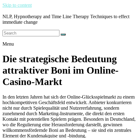
Skip to content
NLP, Hypnotherapy and Time Line Therapy Techniques to effect
immediate change
Menu
Die strategische Bedeutung
attraktiver Boni im Online-
Casino-Markt
In den letzten Jahren hat sich der Online-Glücksspielmarkt zu einem
hochkompetitiven Geschäftsfeld entwickelt. Anbieter konkurrieren
nicht nur durch Spielequalität und Nutzererfahrung, sondern
zunehmend durch Marketing-Instrumente, die direkt den ersten
Kontakt mit potentiellen Spielern prägen. Besonders in Deutschland,
wo die Regulierung eine Herausforderung darstellt, gewinnen
willkommensfördernde Boni an Bedeutung – sie sind ein zentrales
Element der Kundenakquise und -bindung.