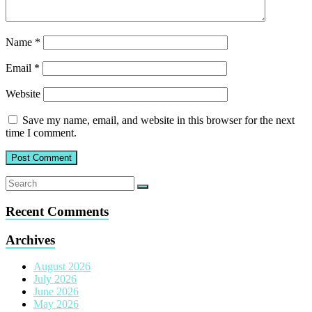
Name
*
Email
*
Website
Save my name, email, and website in this browser for the next
time I comment.
Recent Comments
Archives
August 2026
July 2026
June 2026
May 2026