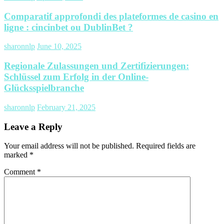
Comparatif approfondi des plateformes de casino en
ligne : cincinbet ou DublinBet ?
sharonnlp
June 10, 2025
Regionale Zulassungen und Zertifizierungen:
Schlüssel zum Erfolg in der Online-
Glücksspielbranche
sharonnlp
February 21, 2025
Leave a Reply
Your email address will not be published.
Required fields are
marked
*
Comment
*