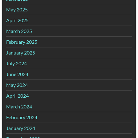
May 2025
April 2025
March 2025
February 2025
January 2025
July 2024
June 2024
May 2024
April 2024
March 2024
February 2024
January 2024