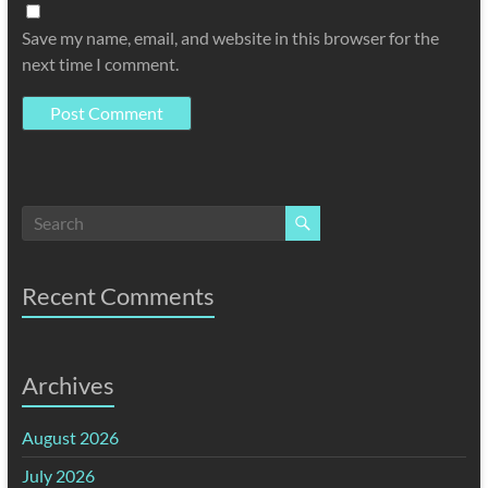
Save my name, email, and website in this browser for the
next time I comment.
Recent Comments
Archives
August 2026
July 2026