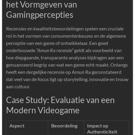
het Vormgeven van
Gamingpercepties
Recensies en kwaliteitsbeoordelingen spelen een cruciale
rol in het vormen van consumentenkeuzes en de algemene
perceptie van een game of ontwikkelaar. Een goed
onderbouwde
“Amun Ra recensie”
geldt als voorbeeld van
hoe diepgaande, transparante analyses bijdragen aan een
genuanceerd begrip van wat een game echt maakt. Onlangs
heeft een dergelijke recensie op Amun Ra geconstateerd
dat veel van de focus ligt op storytelling, innovatie en trouw
aan cultuur.
Case Study: Evaluatie van een
Modern Videogame
Aspect
Beoordeling
Impact op
Authenticiteit