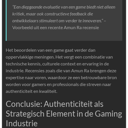
“Een diepgaande evaluatie van een game biedt niet alleen
kritiek, maar ook constructieve feedback die
ontwikkelaars stimuleert om verder te innoveren.” –
Voorbeeld uit een recente Amun Ra recensie
Het beoordelen van een game gaat verder dan
oppervlakkige meningen. Het vergt een combinatie van
technische kennis, culturele context en ervaring in de
industrie. Recensies zoals die van Amun Ra brengen deze
expertise naar voren, waardoor ze een betrouwbare bron
worden voor gamers en professionals die streven naar
authenticiteit en kwaliteit.
Conclusie: Authenticiteit als
Strategisch Element in de Gaming
Industrie