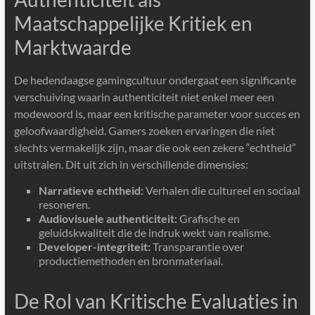
Maatschappelijke Kritiek en
Marktwaarde
De hedendaagse gamingcultuur ondergaat een significante
verschuiving waarin authenticiteit niet enkel meer een
modewoord is, maar een kritische parameter voor succes en
geloofwaardigheid. Gamers zoeken ervaringen die niet
slechts vermakelijk zijn, maar die ook een zekere “echtheid”
uitstralen. Dit uit zich in verschillende dimensies:
Narratieve echtheid:
Verhalen die cultureel en sociaal
resoneren.
Audiovisuele authenticiteit:
Grafische en
geluidskwaliteit die de indruk wekt van realisme.
Developer-integriteit:
Transparantie over
productiemethoden en bronmateriaal.
De Rol van Kritische Evaluaties in