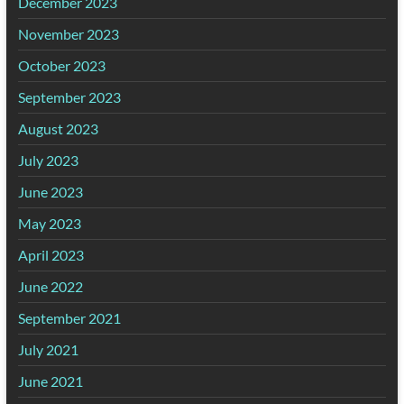
December 2023
November 2023
October 2023
September 2023
August 2023
July 2023
June 2023
May 2023
April 2023
June 2022
September 2021
July 2021
June 2021