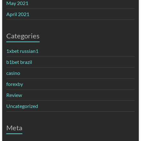
May 2021
April 2021
Categories
1xbet russian1
b1bet brazil
casino
forexby
Review
Uncategorized
Meta