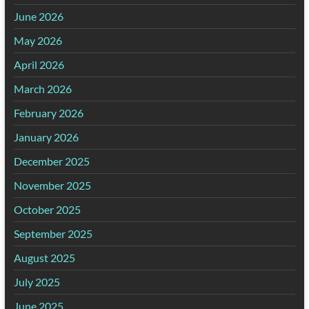
June 2026
May 2026
April 2026
March 2026
February 2026
January 2026
December 2025
November 2025
October 2025
September 2025
August 2025
July 2025
June 2025