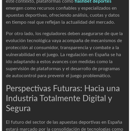
este contexto, plataformas como
flashbet deportes
emergen como recursos confiables y especializados en
apuestas deportivas, ofreciendo análisis, cuotas y datos
en tiempo real que reflejan la actualidad del mercado.
Por otro lado, los reguladores deben asegurarse de que la
evolución tecnológica vaya acompaña de mecanismos de
protección al consumidor, transparencia y combate a la
vulnerabilidad en el juego. La regulación en España se ha
ido adaptando a estos avances con medidas como la
supervisión de plataformas y el desarrollo de programas
de autocontrol para prevenir el juego problemático.
Perspectivas Futuras: Hacia una
Industria Totalmente Digital y
Segura
El futuro del sector de las apuestas deportivas en España
estará marcado por la consolidación de tecnologías como