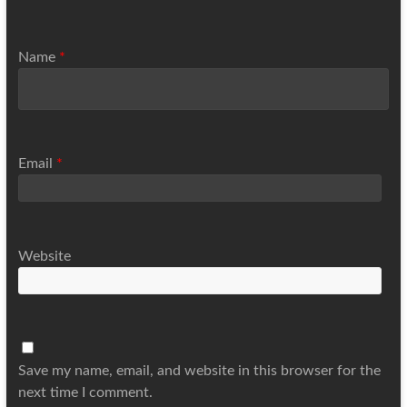
Name
*
Email
*
Website
Save my name, email, and website in this browser for the
next time I comment.