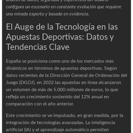
configura un escenario en constante evolución que requiere
una mirada experta y basada en evidencia.
El Auge de la Tecnología en las
Apuestas Deportivas: Datos y
Tendencias Clave
España se posiciona como uno de los mercados más
dinámicos en términos de apuestas deportivas. Según
datos recientes de la Dirección General de Ordenación del
Juego (DGOJ), en 2022 las apuestas en línea alcanzaron
un volumen de más de
5.000 millones de euros
, lo que
refleja un crecimiento sostenido del 12% anual en
comparación con el año anterior.
Este crecimiento se ve impulsado, en gran medida, por la
integración de tecnologías avanzadas. La inteligencia
artificial (IA) y el aprendizaje automático permiten