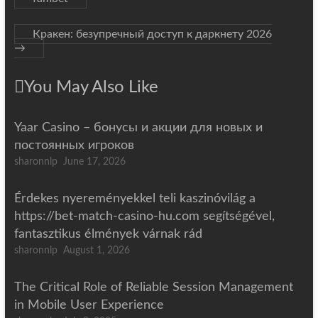
Кракен: безупречный доступ к даркнету 2026
→
You May Also Like
Yaar Casino – бонусы и акции для новых и
постоянных игроков
sharonnlp
June 17, 2026
Érdekes nyereményekkel teli kaszinóvilág a
https://bet-match-casino-hu.com segítségével,
fantasztikus élmények várnak rád
sharonnlp
August 1, 2026
The Critical Role of Reliable Session Management
in Mobile User Experience