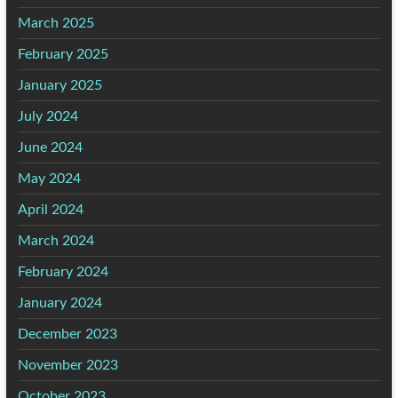
March 2025
February 2025
January 2025
July 2024
June 2024
May 2024
April 2024
March 2024
February 2024
January 2024
December 2023
November 2023
October 2023