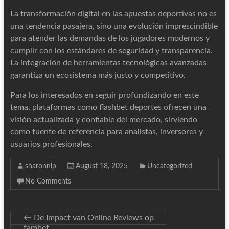
La transformación digital en las apuestas deportivas no es
una tendencia pasajera, sino una evolución imprescindible
para atender las demandas de los jugadores modernos y
cumplir con los estándares de seguridad y transparencia.
La integración de herramientas tecnológicas avanzadas
garantiza un ecosistema más justo y competitivo.
Para los interesados en seguir profundizando en este
tema, plataformas como flashbet deportes ofrecen una
visión actualizada y confiable del mercado, sirviendo
como fuente de referencia para analistas, inversores y
usuarios profesionales.
sharonnlp
August 18, 2025
Uncategorized
No Comments
←
De Impact van Online Reviews op
fambet