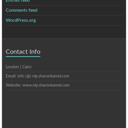
Entries feed
Comments feed
WordPress.org
Contact Info
London | Cairo
Email: info (@) nlp.sharonkamel.com
Website: www.nlp.sharonkamel.com