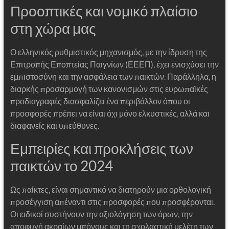
Προοπτικές και νομικό πλαίσιο
στη χώρα μας
Ο ελληνικός ρυθμιστικός μηχανισμός, με την ίδρυση της
Επιτροπής Εποπτείας Παιγνίων (ΕΕΕΠ), έχει ενισχύσει την
εμπιστοσύνη και την ασφάλεια των παικτών. Παράλληλα, η
διαρκής προσαρμογή των κανονισμών στις ευρωπαϊκές
προδιαγραφές διασφαλίζει ένα περιβάλλον όπου οι
προσφορές πρέπει να είναι όχι μόνο ελκυστικές, αλλά και
διαφανείς και υπεύθυνες.
Εμπειρίες και προκλήσεις των
παικτών το 2024
Ως παίκτες, είναι σημαντικό να διατηρούν μια ορθολογική
προσέγγιση απέναντι στις προσφορές που προσφέρονται.
Οι ειδικοί συστήνουν την αξιολόγηση των όρων, την
αποφυγή ακραίων μπόνους και τη σχολαστική μελέτη των