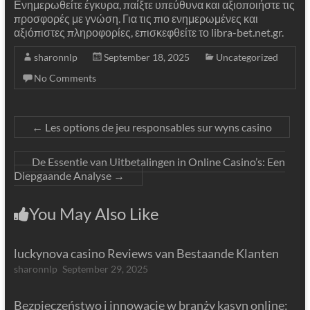
Ενημερωθείτε έγκυρα, παίξτε υπεύθυνα και αξιοποιήστε τις
προσφορές με γνώση. Για τις πιο ενημερωμένες και
αξιόπιστες πληροφορίες, επισκεφθείτε το libra-bet.net.gr.
sharonnlp
September 18, 2025
Uncategorized
No Comments
←
Les options de jeu responsables sur wyns casino
De Essentie van Uitbetalingen in Online Casino’s: Een
Diepgaande Analyse
→
You May Also Like
luckynova casino Reviews van Bestaande Klanten
sharonnlp
September 29, 2025
Bezpieczeństwo i innowacje w branży kasyn online: