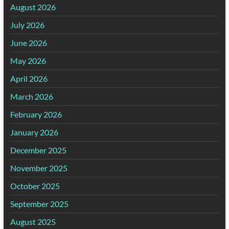
August 2026
July 2026
June 2026
May 2026
April 2026
March 2026
February 2026
January 2026
December 2025
November 2025
October 2025
September 2025
August 2025