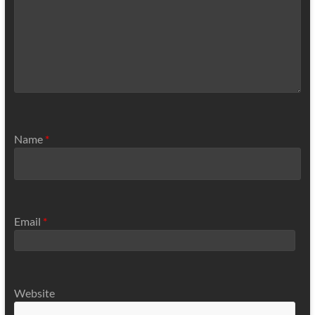
Name
*
Email
*
Website