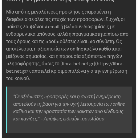
Μία από τις μεγαλύτερες προκλήσεις παραμένει η
διαφάνεια σε όλες τις πτυχές των προσφορών. Συχνά, οι
παίκτες λαμβάνουν email ή βλέπουν διαφημίσεις με
ενθαρρυντικά μπόνους, αλλά η πραγματικότητα πίσω από
τους όρους και τις προϋποθέσεις είναι πιο σύνθετη. Ως
αποτέλεσμα, η αξιοπιστία των online καζίνο καθίσταται
μείζονος σημασίας, και η παρουσία αξιόπιστων πηγών
πληροφόρησης, όπως το [libra-bet.net.gr](https://libra-
bet.net.gr/), αποτελεί κρίσιμο πυλώνα για την ενημέρωση
του κοινού.
“Οι αξιόπιστες προσφορές και η σωστή ενημέρωση
αποτελούν τη βάση για την υγιή λειτουργία των online
καζίνο και την προστασία των παικτών από κίνδυους
και παγίδες.” – Απόψεις ειδικών του κλάδου