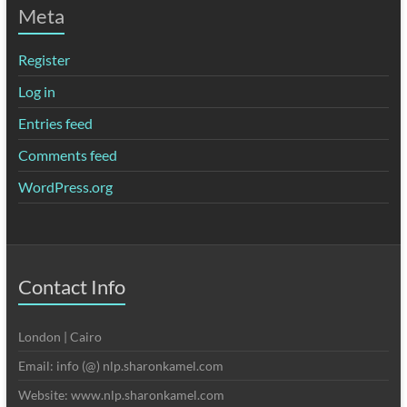
Meta
Register
Log in
Entries feed
Comments feed
WordPress.org
Contact Info
London | Cairo
Email: info (@) nlp.sharonkamel.com
Website: www.nlp.sharonkamel.com