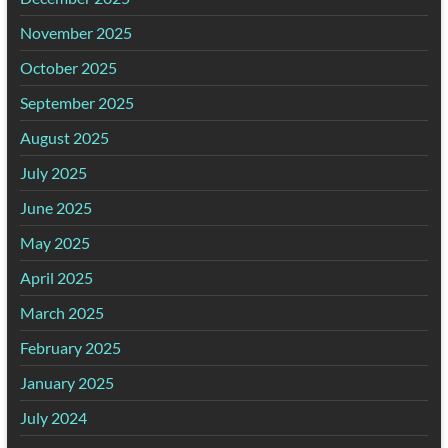
November 2025
October 2025
September 2025
August 2025
July 2025
June 2025
May 2025
April 2025
March 2025
February 2025
January 2025
July 2024