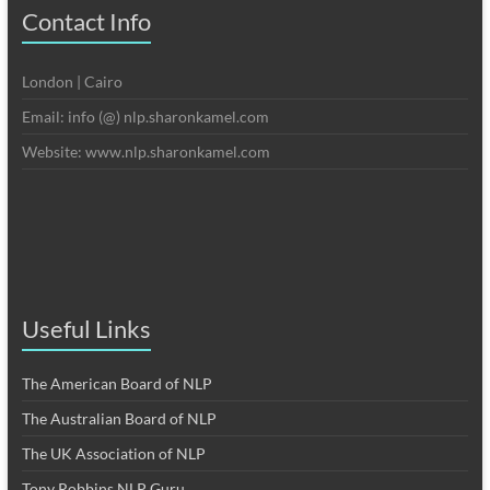
Contact Info
London | Cairo
Email: info (@) nlp.sharonkamel.com
Website: www.nlp.sharonkamel.com
Useful Links
The American Board of NLP
The Australian Board of NLP
The UK Association of NLP
Tony Robbins NLP Guru