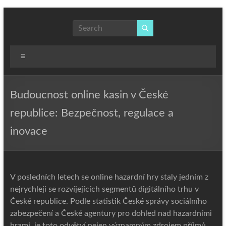
Skip
to
NLP,
content
Hypnotherapy
and
Menu
Time
Line
Therapy
Budoucnost online kasin v České
Techniques
republice: Bezpečnost, regulace a
to
effect
inovace
immediate
change
V posledních letech se online hazardní hry staly jedním z
nejrychleji se rozvíjejících segmentů digitálního trhu v
České republice. Podle statistik České správy sociálního
zabezpečení a České agentury pro dohled nad hazardními
hrami, je toto odvětví nejen významným zdrojem příjmů