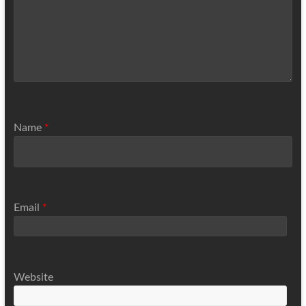
Name
*
Email
*
Website