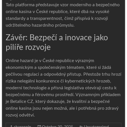
Tato platforma představuje vzor moderního a bezpečného
online kasina v České republice, které dbá na vysoké
standardy a transparentnost, čímž přispívá k rozvoji
udržitelného hazardního průmyslu.
Závěr: Bezpečí a inovace jako
pilíře rozvoje
Online hazard je v České republice výrazným
ekonomickým a společenským tématem, které si žádá
pečlivou regulaci a odpovědný přístup. Přestože trhu hrozí
rizika nelegální konkurence či kybernetických hrozeb,
moderní technologie a přísná legislativa otevírají cestu k
bezpečnému a férovému prostředí. Významným příkladem
je Betalice CZ, který dokazuje, že kvalitní a bezpečné
online kasina jsou nejen možná, ale i potřebná pro zdravý
rozvoj odvětví.