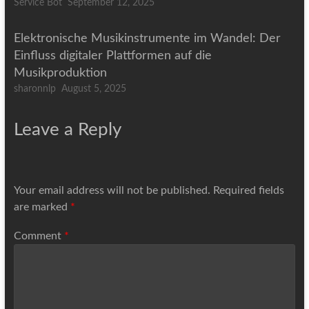
Service Bot
September 12, 2025
Elektronische Musikinstrumente im Wandel: Der
Einfluss digitaler Plattformen auf die
Musikproduktion
sharonnlp
August 5, 2025
Leave a Reply
Your email address will not be published.
Required fields
are marked
*
Comment
*