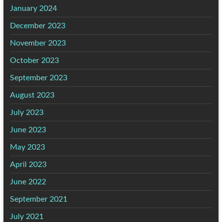
January 2024
December 2023
November 2023
October 2023
September 2023
August 2023
July 2023
June 2023
May 2023
April 2023
June 2022
September 2021
July 2021