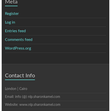
Meta
Register
Log in
Entries feed
Comments feed
WordPress.org
Contact Info
London | Cairo
Email: info (@) nlp.sharonkamel.com
Website: www.nlp.sharonkamel.com