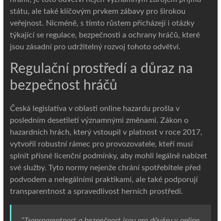
státu, ale také klíčovým prvkem zábavy pro širokou
veřejnost. Nicméně, s tímto růstem přicházejí i otázky
týkající se regulace, bezpečnosti a ochrany hráčů, které
jsou zásadní pro udržitelný rozvoj tohoto odvětví.
Regulační prostředí a důraz na
bezpečnost hráčů
Česká legislativa v oblasti online hazardu prošla v
posledním desetiletí významnými změnami. Zákon o
hazardních hrách, který vstoupil v platnost v roce 2017,
vytvořil robustní rámec pro provozovatele, kteří musí
splnit přísné licenční podmínky, aby mohli legálně nabízet
své služby. Tyto normy nejenže chrání spotřebitele před
podvodem a nelegálními praktikami, ale také podporují
transparentnost a spravedlivost herních prostředí.
“Transparentnost a bezpečnost jsou pro důvěru v online