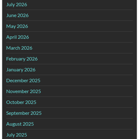
July 2026
June 2026
May 2026
April 2026
March 2026
February 2026
January 2026
December 2025
November 2025
October 2025
September 2025
August 2025
July 2025