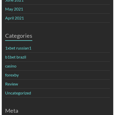
May 2021
April 2021
Categories
1xbet russian1
b1bet brazil
casino
forexby
Review
Uncategorized
Meta