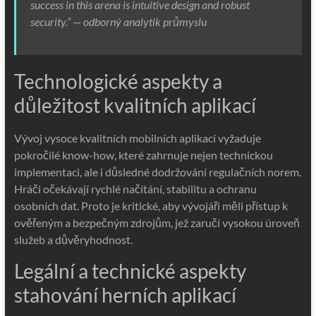
success in this arena is intuitive design and robust
security.“ — odborný analytik průmyslu
Technologické aspekty a
důležitost kvalitních aplikací
Vývoj vysoce kvalitních mobilních aplikací vyžaduje
pokročilé know-how, které zahrnuje nejen technickou
implementaci, ale i důsledné dodržování regulačních norem.
Hráči očekávají rychlé načítání, stabilitu a ochranu
osobních dat. Proto je kritické, aby vývojáři měli přístup k
ověřeným a bezpečným zdrojům, jež zaručí vysokou úroveň
služeb a důvěryhodnost.
Legální a technické aspekty
stahování herních aplikací