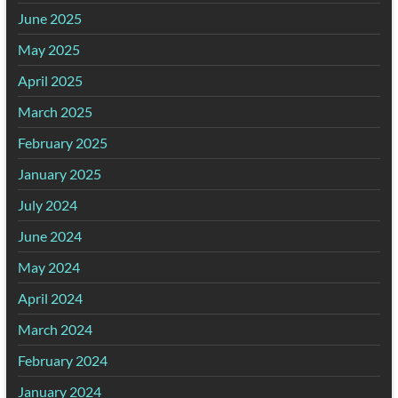
June 2025
May 2025
April 2025
March 2025
February 2025
January 2025
July 2024
June 2024
May 2024
April 2024
March 2024
February 2024
January 2024