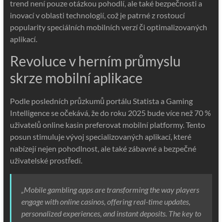
trend není pouze otázkou pohodlí, ale také bezpečnosti a
inovací v oblasti technologií, což je patrné z rostoucí
popularity speciálních mobilních verzí či optimalizovaných
aplikací.
Revoluce v herním průmyslu
skrze mobilní aplikace
Podle posledních průzkumů portálu Statista a Gaming
Intelligence se očekává, že do roku 2025 bude více než 70 %
uživatelů online kasin preferovat mobilní platformy. Tento
posun stimuluje vývoj specializovaných aplikací, které
nabízejí nejen pohodlnost, ale také zábavné a bezpečné
uživatelské prostředí.
„Mobile gambling apps are transforming the way players
engage with online casinos, offering real-time updates,
personalized experiences, and instant deposits. The key to