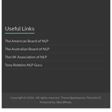
Useful Links
The American Board of NLP
The Australian Board of NLP
The UK Association of NLP
Tony Robbins NLP Guru
Copyright © 2026
. All rights reserved. Theme
Spacious
by ThemeGrill.
Powered by:
WordPress
.