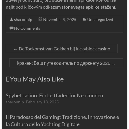
najít pod klíčovým odkazem
.
stonevegas apk ke stažení
sharonnlp
November 9, 2025
Uncategorized
No Comments
←
De Toekomst van Gokken bij luckyblock casino
Кракен: Ваш путеводитель по даркнету 2026
→
You May Also Like
Spybet casino: Ein Leitfaden für Neukunden
sharonnlp
February 13, 2025
Il Paradosso del Gaming: Tradizione, Innovazione e
la Cultura dello Yachting Digitale