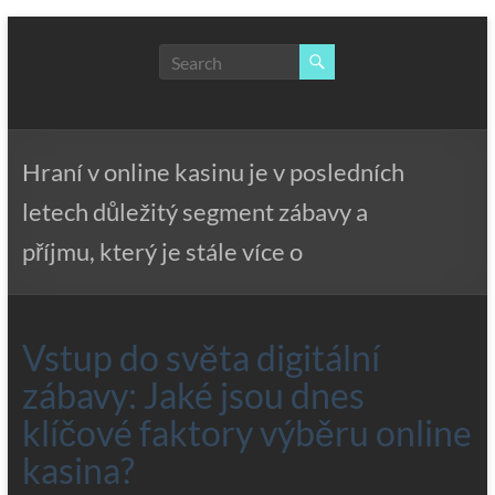
Skip
to
NLP,
content
Hypnotherapy
and
Time
Line
Hraní v online kasinu je v posledních
Therapy
letech důležitý segment zábavy a
Techniques
to
příjmu, který je stále více o
effect
immediate
change
Vstup do světa digitální
zábavy: Jaké jsou dnes
klíčové faktory výběru online
kasina?