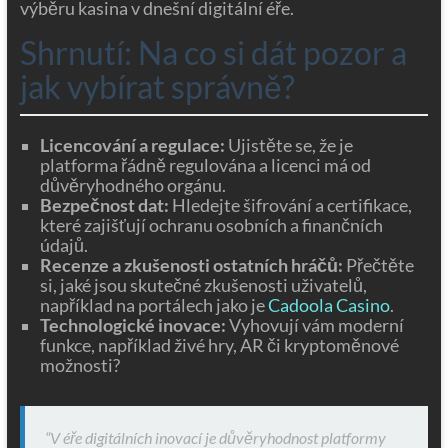
výběru kasina v dnešní digitální éře.
Shrnutí: Na co si dát pozor a
jak vybírat správně?
Licencování a regulace:
Ujistěte se, že je
platforma řádně regulována a licenci má od
důvěryhodného orgánu.
Bezpečnost dat:
Hledejte šifrování a certifikace,
které zajišťují ochranu osobních a finančních
údajů.
Recenze a zkušenosti ostatních hráčů:
Přečtěte
si, jaké jsou skutečné zkušenosti uživatelů,
například na portálech jako je
Cadoola Casino
.
Technologické inovace:
Vyhovují vám moderní
funkce, například živé hry, AR či kryptoměnové
možnosti?
“V éře digitálních inovací je důvěryhodnost platformy