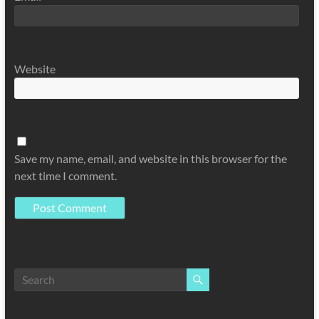
Website
Save my name, email, and website in this browser for the
next time I comment.