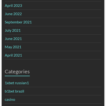
April 2023
June 2022
September 2021
July 2021
June 2021
May 2021
April 2021
Categories
1xbet russian1
b1bet brazil
casino