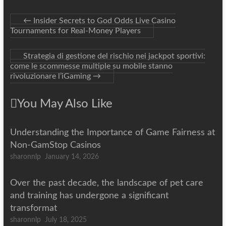
←
Insider Secrets to God Odds Live Casino
Tournaments for Real‑Money Players
Strategia di gestione del rischio nei jackpot sportivi:
come le scommesse multiple su mobile stanno
rivoluzionare l’iGaming
→
You May Also Like
Understanding the Importance of Game Fairness at
Non-GamStop Casinos
sharonnlp
January 14, 2026
Over the past decade, the landscape of pet care
and training has undergone a significant
transformat
sharonnlp
July 18, 2025