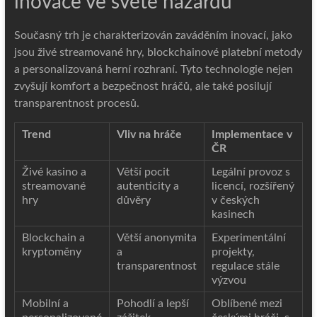
inovace ve světě hazardu
Současný trh je charakterizován zaváděním inovací, jako
jsou živé streamované hry, blockchainové platební metody
a personalizovaná herní rozhraní. Tyto technologie nejen
zvyšují komfort a bezpečnost hráčů, ale také posilují
transparentnost procesů.
Trend
Vliv na hráče
Implementace v
ČR
Živé kasino a
Větší pocit
Legální provoz s
streamované
autenticity a
licencí, rozšířený
hry
důvěry
v českých
kasinech
Blockchain a
Větší anonymita
Experimentální
kryptoměny
a
projekty,
transparentnost
regulace stále
výzvou
Mobilní a
Pohodlí a lepší
Oblíbené mezi