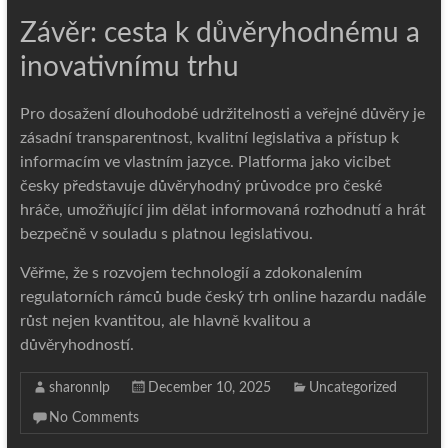
Závěr: cesta k důvěryhodnému a
inovativnímu trhu
Pro dosažení dlouhodobé udržitelnosti a veřejné důvěry je
zásadní transparentnost, kvalitní legislativa a přístup k
informacím ve vlastním jazyce. Platforma jako vicibet
česky představuje důvěryhodný průvodce pro české
hráče, umožňující jim dělat informovaná rozhodnutí a hrát
bezpečně v souladu s platnou legislativou.
Věřme, že s rozvojem technologií a zdokonalením
regulatorních rámců bude český trh online hazardu nadále
růst nejen kvantitou, ale hlavně kvalitou a
důvěryhodností.
sharonnlp
December 10, 2025
Uncategorized
No Comments