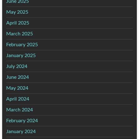
June 2025
May 2025
April 2025
March 2025
February 2025
January 2025
July 2024
June 2024
May 2024
April 2024
March 2024
February 2024
January 2024