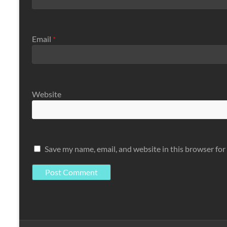
Email
*
Website
Save my name, email, and website in this browser for