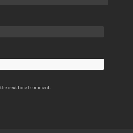
 the next time I comment.