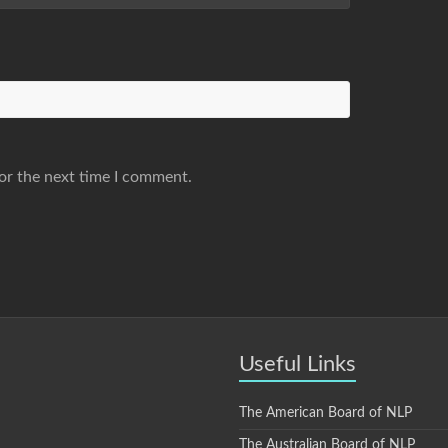
or the next time I comment.
Useful Links
The American Board of NLP
The Australian Board of NLP