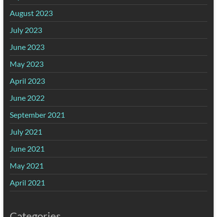
August 2023
July 2023
June 2023
May 2023
April 2023
June 2022
September 2021
July 2021
June 2021
May 2021
April 2021
Categories