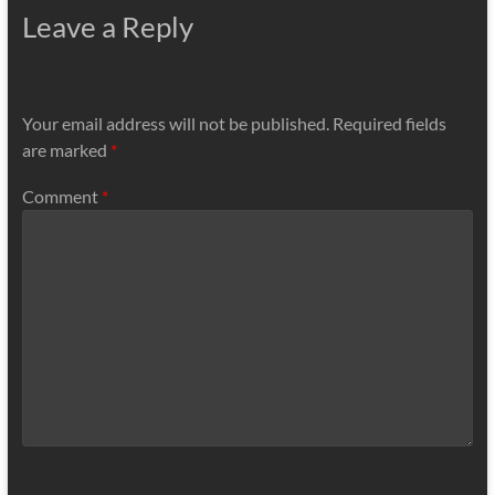
Leave a Reply
Your email address will not be published.
Required fields
are marked
*
Comment
*