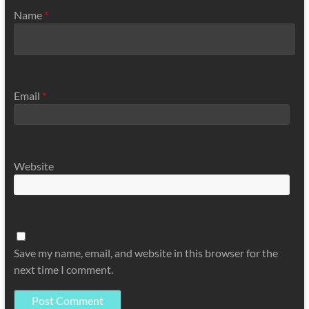
Name
*
Email
*
Website
Save my name, email, and website in this browser for the
next time I comment.