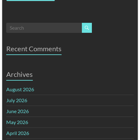
Recent Comments
Archives
August 2026
July 2026
June 2026
May 2026
April 2026