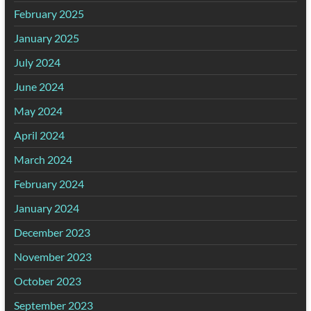
February 2025
January 2025
July 2024
June 2024
May 2024
April 2024
March 2024
February 2024
January 2024
December 2023
November 2023
October 2023
September 2023