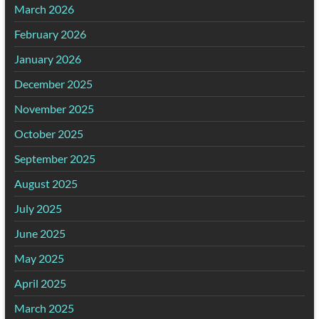
March 2026
February 2026
January 2026
December 2025
November 2025
October 2025
September 2025
August 2025
July 2025
June 2025
May 2025
April 2025
March 2025