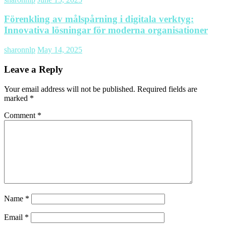
Förenkling av målspårning i digitala verktyg:
Innovativa lösningar för moderna organisationer
sharonnlp
May 14, 2025
Leave a Reply
Your email address will not be published.
Required fields are
marked
*
Comment
*
Name
*
Email
*