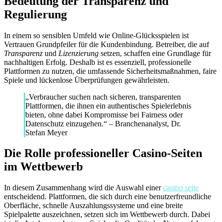
Bedeutung der Transparenz und
Regulierung
In einem so sensiblen Umfeld wie Online-Glücksspielen ist
Vertrauen Grundpfeiler für die Kundenbindung. Betreiber, die auf
Transparenz
und
Lizenzierung
setzen, schaffen eine Grundlage für
nachhaltigen Erfolg. Deshalb ist es essenziell, professionelle
Plattformen zu nutzen, die umfassende Sicherheitsmaßnahmen, faire
Spiele und lückenlose Überprüfungen gewährleisten.
„Verbraucher suchen nach sicheren, transparenten
Plattformen, die ihnen ein authentisches Spielerlebnis
bieten, ohne dabei Kompromisse bei Fairness oder
Datenschutz einzugehen.“ – Branchenanalyst, Dr.
Stefan Meyer
Die Rolle professioneller Casino-Seiten
im Wettbewerb
In diesem Zusammenhang wird die Auswahl einer
casino seite
entscheidend. Plattformen, die sich durch eine benutzerfreundliche
Oberfläche, schnelle Auszahlungssysteme und eine breite
Spielpalette auszeichnen, setzen sich im Wettbewerb durch. Dabei