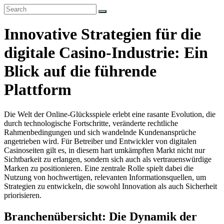
Skip
to
NLP,
content
Hypnotherapy
Menu
Innovative Strategien für die
and
Time
digitale Casino-Industrie: Ein
Line
Therapy
Blick auf die führende
Techniques
to
Plattform
effect
immediate
change
Die Welt der Online-Glücksspiele erlebt eine rasante Evolution, die
durch technologische Fortschritte, veränderte rechtliche
Rahmenbedingungen und sich wandelnde Kundenansprüche
angetrieben wird. Für Betreiber und Entwickler von digitalen
Casinoseiten gilt es, in diesem hart umkämpften Markt nicht nur
Sichtbarkeit zu erlangen, sondern sich auch als vertrauenswürdige
Marken zu positionieren. Eine zentrale Rolle spielt dabei die
Nutzung von hochwertigen, relevanten Informationsquellen, um
Strategien zu entwickeln, die sowohl Innovation als auch Sicherheit
priorisieren.
Branchenübersicht: Die Dynamik der