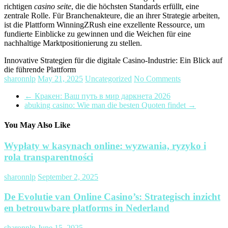
richtigen
casino seite
, die die höchsten Standards erfüllt, eine
zentrale Rolle. Für Branchenakteure, die an ihrer Strategie arbeiten,
ist die Plattform WinningZRush eine exzellente Ressource, um
fundierte Einblicke zu gewinnen und die Weichen für eine
nachhaltige Marktpositionierung zu stellen.
Innovative Strategien für die digitale Casino-Industrie: Ein Blick auf
die führende Plattform
sharonnlp
May 21, 2025
Uncategorized
No Comments
←
Кракен: Ваш путь в мир даркнета 2026
abuking casino: Wie man die besten Quoten findet
→
You May Also Like
Wypłaty w kasynach online: wyzwania, ryzyko i
rola transparentności
sharonnlp
September 2, 2025
De Evolutie van Online Casino’s: Strategisch inzicht
en betrouwbare platforms in Nederland
sharonnlp
June 15, 2025