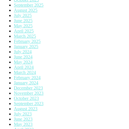
September 2025
August 2025
July 2025
June 2025
May 2025
April 2025
March 2025
February 2025
January 2025
July 2024
June 2024
May 2024
April 2024
March 2024
February 2024
January 2024
December 2023
November 2023
October 2023
September 2023
August 2023
July 2023
June 2023
May 2023