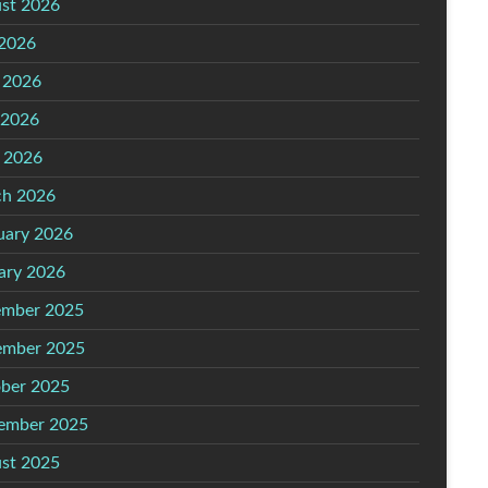
st 2026
 2026
 2026
 2026
l 2026
h 2026
uary 2026
ary 2026
mber 2025
mber 2025
ber 2025
ember 2025
st 2025