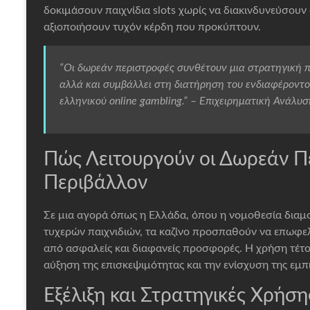
δοκιμάσουν παιχνίδια slots χωρίς να διακινδυνεύσου
αξιοποιήσουν τυχόν κέρδη που προκύπτουν.
“Οι δωρεάν περιστροφές συνθέτουν μια στρατηγική π
αλλά και συμβάλλει στη διατήρηση του ενδιαφέροντο
ελληνικού online gambling.” – Επιχειρηματική Ανάλυ
Πώς Λειτουργούν οι Δωρεάν Π
Περιβάλλον
Σε μια αγορά όπως η Ελλάδα, όπου η νομοθεσία διαμ
τυχερών παιχνιδιών, τα καζίνο προσπαθούν να επωφ
από ασφαλείς και διαφανείς προσφορές. Η χρήση τέτ
αύξηση της επισκεψιμότητας και την ενίσχυση της εμ
Εξέλιξη και Στρατηγικές Χρήση