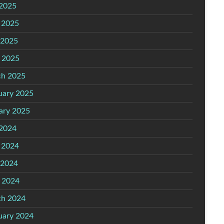
 2025
 2025
 2025
l 2025
h 2025
uary 2025
ary 2025
 2024
 2024
 2024
l 2024
h 2024
uary 2024